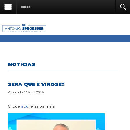
Notícias
NOTÍCIAS
SERÁ QUE É VIROSE?
Publicado: 17 Abril 2026
Clique
aqui
e saiba mais.