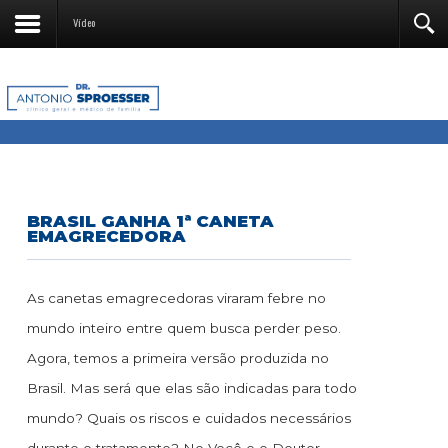
Vídeo
BRASIL GANHA 1ª CANETA
EMAGRECEDORA
As canetas emagrecedoras viraram febre no
mundo inteiro entre quem busca perder peso.
Agora, temos a primeira versão produzida no
Brasil. Mas será que elas são indicadas para todo
mundo? Quais os riscos e cuidados necessários