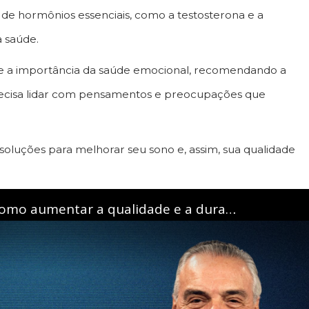
o de hormônios essenciais, como a testosterona e a
 saúde.
 e a importância da saúde emocional, recomendando a
ecisa lidar com pensamentos e preocupações que
soluções para melhorar seu sono e, assim, sua qualidade