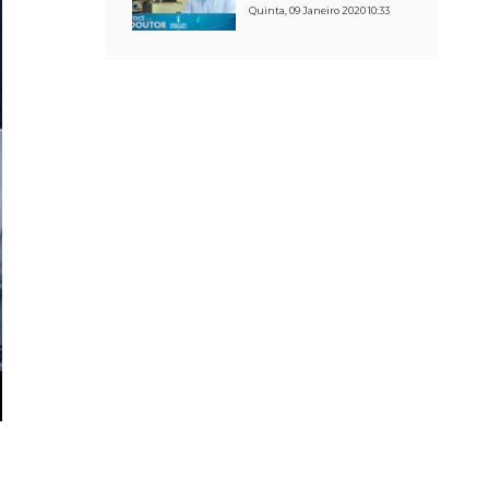
Quinta, 09 Janeiro 2020 10:33