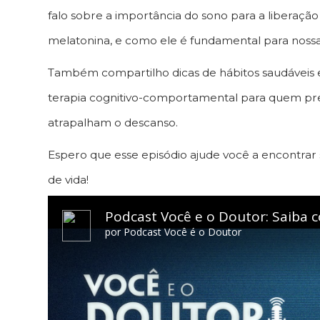
falo sobre a importância do sono para a liberaçã
melatonina, e como ele é fundamental para nossa
Também compartilho dicas de hábitos saudáveis
terapia cognitivo-comportamental para quem pr
atrapalham o descanso.
Espero que esse episódio ajude você a encontrar 
de vida!