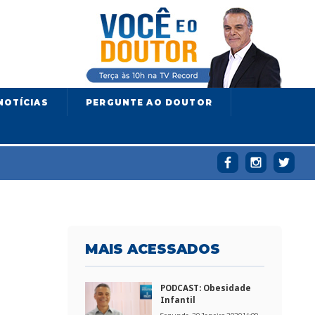
NOTÍCIAS
PERGUNTE AO DOUTOR
MAIS
ACESSADOS
PODCAST: Obesidade
Infantil