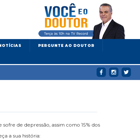
NOTÍCIAS
PERGUNTE AO DOUTOR
le sofre de depressão, assim como 15% dos
ça a sua história: