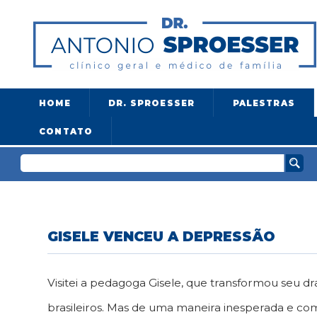
HOME
DR. SPROESSER
PALESTRAS
CONTATO
GISELE VENCEU A DEPRESSÃO
Visitei a pedagoga Gisele, que transformou seu 
brasileiros. Mas de uma maneira inesperada e com 