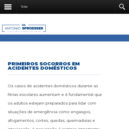
Vídeo
PRIMEIROS SOCORROS EM
ACIDENTES DOMÉSTICOS
Os casos de acidentes domésticos durante as
férias escolares aumentam e é fundamental que
os adultos estejam preparados para lidar com
situações de emergência como engasgos,
afogamentos, cortes, quedas, queimaduras e