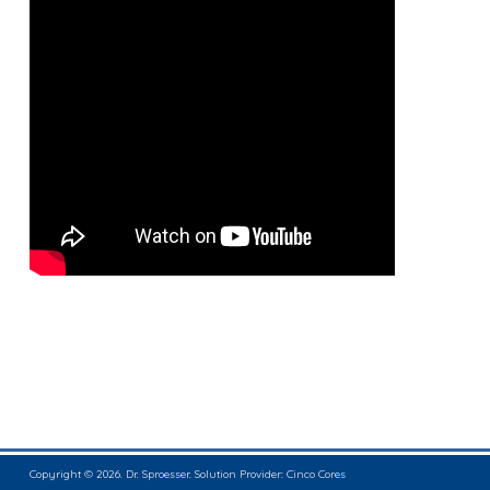
Copyright © 2026. Dr. Sproesser. Solution Provider:
Cinco Cores