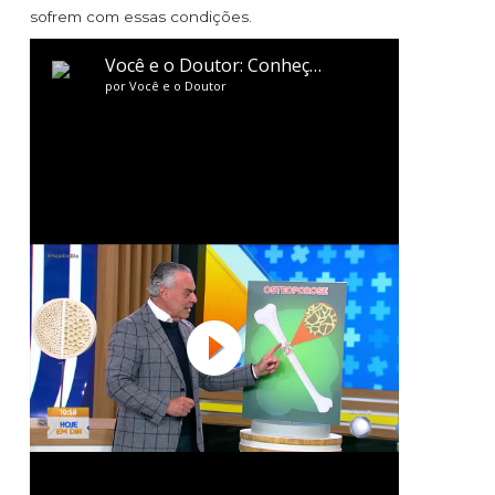
sofrem com essas condições.