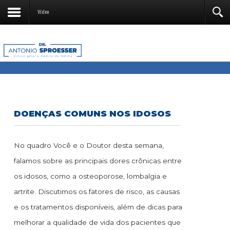
Vídeo
DOENÇAS COMUNS NOS IDOSOS
No quadro Você e o Doutor desta semana,
falamos sobre as principais dores crônicas entre
os idosos, como a osteoporose, lombalgia e
artrite. Discutimos os fatores de risco, as causas
e os tratamentos disponíveis, além de dicas para
melhorar a qualidade de vida dos pacientes que