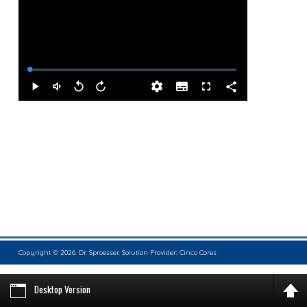
Copyright © 2026. Dr. Sproesser. Solution Provider:
Cinco Cores
Desktop Version