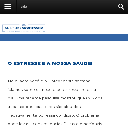
Vídeo
O ESTRESSE E A NOSSA SAÚDE!
No quadro Você e o Doutor desta semana,
falamos sobre o impacto do estresse no dia a
dia. Uma recente pesquisa mostrou que 67% dos
trabalhadores brasileiros são afetados
negativamente por essa condição. O problema
pode levar a consequências físicas e emocionais