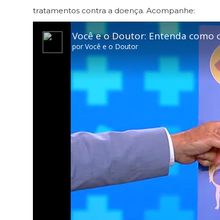
tratamentos contra a doença. Acompanhe: