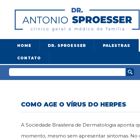
HOME
DR. SPROESSER
PALESTRAS
CONTATO
COMO AGE O VÍRUS DO HERPES
A Sociedade Brasileira de Dermatologia aponta q
momento, mesmo sem apresentar sintomas. No