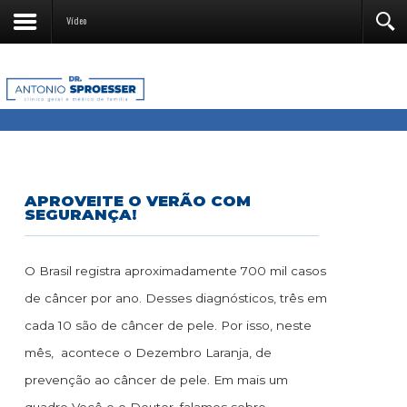
Vídeo
APROVEITE O VERÃO COM
SEGURANÇA!
O Brasil registra aproximadamente 700 mil casos
de câncer por ano. Desses diagnósticos, três em
cada 10 são de câncer de pele. Por isso, neste
mês, acontece o Dezembro Laranja, de
prevenção ao câncer de pele. Em mais um