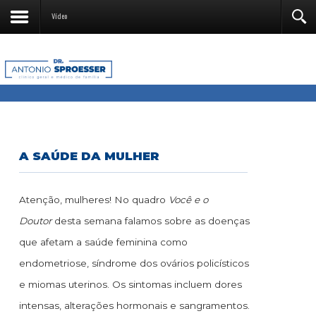
Vídeo
A SAÚDE DA MULHER
Atenção, mulheres! No quadro
Você e o
Doutor
desta semana falamos sobre as doenças
que afetam a saúde feminina como
endometriose, síndrome dos ovários policísticos
e miomas uterinos. Os sintomas incluem dores
intensas, alterações hormonais e sangramentos.