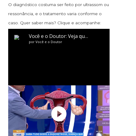
O diagnóstico costuma ser feito por ultrassom ou
ressonância, e o tratamento varia conforme o
caso. Quer saber mais? Clique e acompanhe: