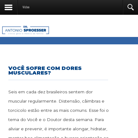
Vídeo
VOCÊ SOFRE COM DORES
MUSCULARES?
Seis em cada dez brasileiros sentem dor
muscular regularmente. Distensão, câimbras e
torcicolo estão entre as mais comuns. Esse foi o
tema do Você e o Doutor desta semana. Para
aliviar e prevenir, é importante alongar, hidratar,