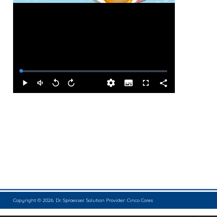
Copyright © 2026. Dr. Sproesser. Solution Provider:
Cinco Cores