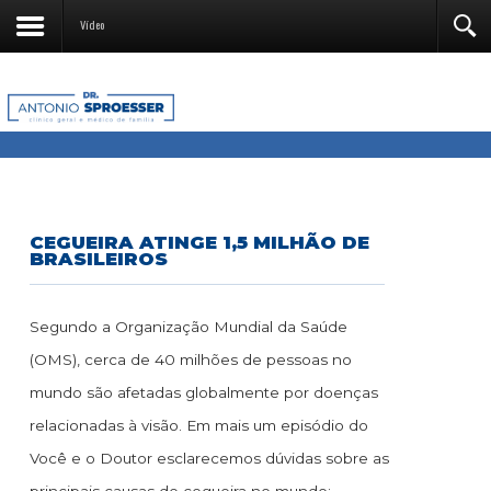
Vídeo
CEGUEIRA ATINGE 1,5 MILHÃO DE
BRASILEIROS
Segundo a Organização Mundial da Saúde
(OMS), cerca de 40 milhões de pessoas no
mundo são afetadas globalmente por doenças
relacionadas à visão. Em mais um episódio do
Você e o Doutor esclarecemos dúvidas sobre as