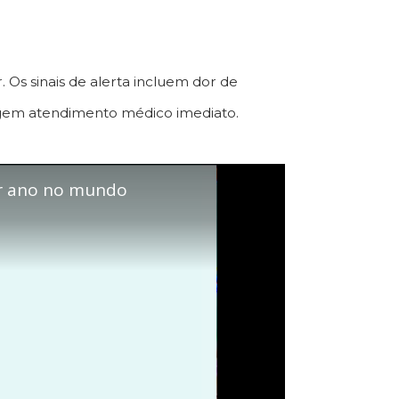
. Os sinais de alerta incluem dor de
xigem atendimento médico imediato.