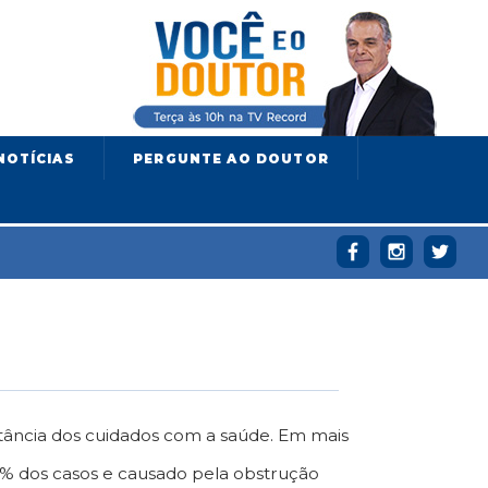
NOTÍCIAS
PERGUNTE AO DOUTOR
tância dos cuidados com a saúde. Em mais
85% dos casos e causado pela obstrução