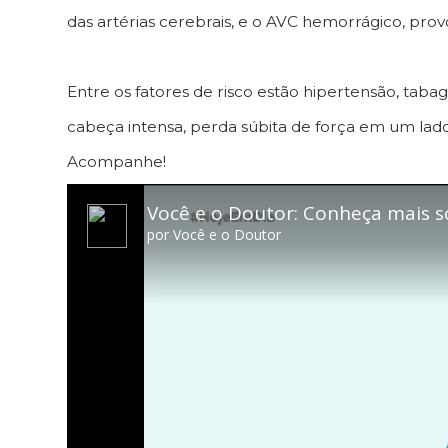
das artérias cerebrais, e o AVC hemorrágico, p
Entre os fatores de risco estão hipertensão, tabag
cabeça intensa, perda súbita de força em um la
Acompanhe!