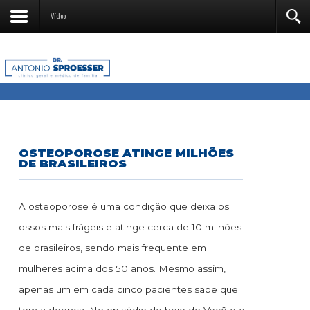
Vídeo
OSTEOPOROSE ATINGE MILHÕES
DE BRASILEIROS
A osteoporose é uma condição que deixa os
ossos mais frágeis e atinge cerca de 10 milhões
de brasileiros, sendo mais frequente em
mulheres acima dos 50 anos. Mesmo assim,
apenas um em cada cinco pacientes sabe que