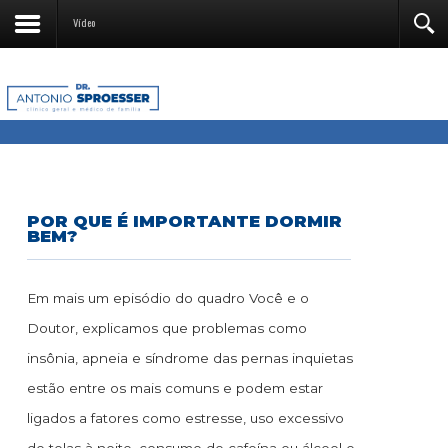
Vídeo
POR QUE É IMPORTANTE DORMIR
BEM?
Em mais um episódio do quadro Você e o
Doutor, explicamos que problemas como
insônia, apneia e síndrome das pernas inquietas
estão entre os mais comuns e podem estar
ligados a fatores como estresse, uso excessivo