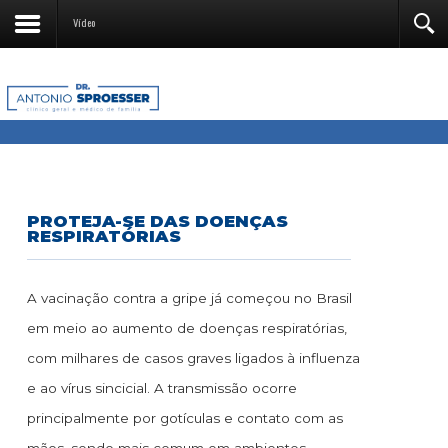
Vídeo
PROTEJA-SE DAS DOENÇAS
RESPIRATÓRIAS
A vacinação contra a gripe já começou no Brasil
em meio ao aumento de doenças respiratórias,
com milhares de casos graves ligados à influenza
e ao vírus sincicial. A transmissão ocorre
principalmente por gotículas e contato com as