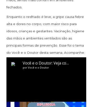
mãos, sendo mais comum em ambientes
fechados.
Enquanto o resfriado é leve, a gripe causa febre
alta e dores no corpo, com maior risco para
idosos, crianças e gestantes. Vacinação, higiene
das mãos e ambientes ventilados são as
principais formas de prevenção. Esse foi o tema
do Você e o Doutor desta semana. Acompanhe: