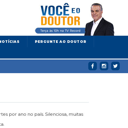
NOTÍCIAS
PERGUNTE AO DOUTOR
es por ano no país. Silenciosa, muitas
a.