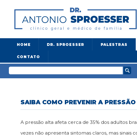
HOME
DR. SPROESSER
PALESTRAS
CONTATO
SAIBA COMO PREVENIR A PRESSÃO
A pressão alta afeta cerca de 35% dos adultos br
vezes não apresenta sintomas claros, mas sinais