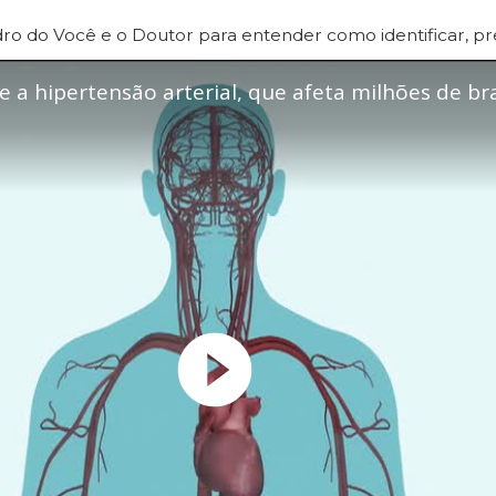
o do Você e o Doutor para entender como identificar, preve