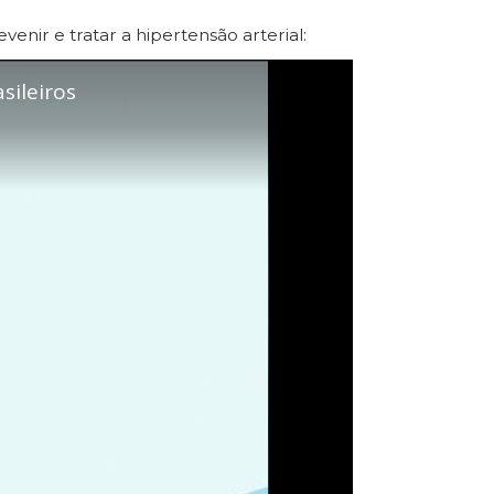
nir e tratar a hipertensão arterial: