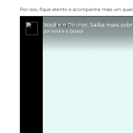
Por isso, fique atento e acompanhe mais um quadr