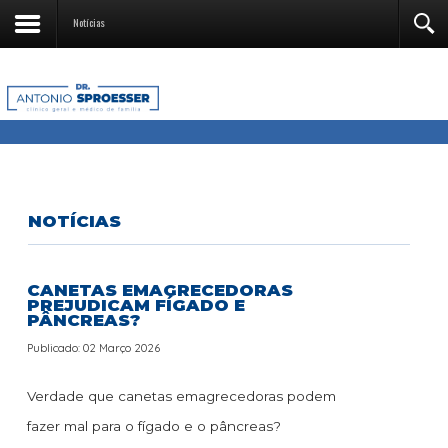
Notícias
NOTÍCIAS
CANETAS EMAGRECEDORAS
PREJUDICAM FÍGADO E
PÂNCREAS?
Publicado: 02 Março 2026
Verdade que canetas emagrecedoras podem
fazer mal para o fígado e o pâncreas?