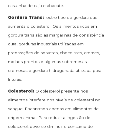
castanha de caju e abacate.
Gordura Trans:
outro tipo de gordura que
aumenta o colesterol. Os alimentos ricos em
gordura trans são as margarinas de consistência
dura, gorduras industriais utilizadas em
preparações de sorvetes, chocolates, cremes,
molhos prontos e algumas sobremesas
cremosas e gordura hidrogenada utilizada para
frituras.
Colesterol:
O colesterol presente nos
alimentos interfere nos níveis de colesterol no
sangue. Encontrado apenas em alimentos de
origem animal. Para reduzir a ingestão de
colesterol, deve-se diminuir o consumo de