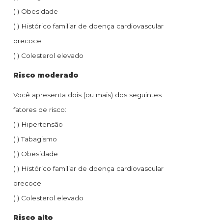
( ) Obesidade
( ) Histórico familiar de doença cardiovascular
precoce
( ) Colesterol elevado
Risco moderado
Você apresenta dois (ou mais) dos seguintes
fatores de risco:
( ) Hipertensão
( ) Tabagismo
( ) Obesidade
( ) Histórico familiar de doença cardiovascular
precoce
( ) Colesterol elevado
Risco alto