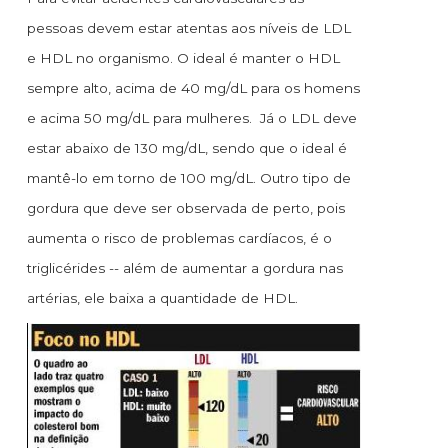
pessoas devem estar atentas aos níveis de LDL
e HDL no organismo. O ideal é manter o HDL
sempre alto, acima de 40 mg/dL para os homens
e acima 50 mg/dL para mulheres. Já o LDL deve
estar abaixo de 130 mg/dL, sendo que o ideal é
mantê-lo em torno de 100 mg/dL. Outro tipo de
gordura que deve ser observada de perto, pois
aumenta o risco de problemas cardíacos, é o
triglicérides -- além de aumentar a gordura nas
artérias, ele baixa a quantidade de HDL.