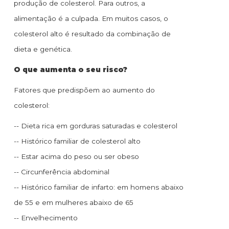
produção de colesterol. Para outros, a
alimentação é a culpada. Em muitos casos, o
colesterol alto é resultado da combinação de
dieta e genética.
O que aumenta o seu risco?
Fatores que predispõem ao aumento do
colesterol:
-- Dieta rica em gorduras saturadas e colesterol
-- Histórico familiar de colesterol alto
-- Estar acima do peso ou ser obeso
-- Circunferência abdominal
-- Histórico familiar de infarto: em homens abaixo
de 55 e em mulheres abaixo de 65
-- Envelhecimento