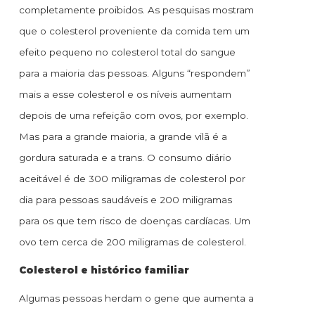
completamente proibidos. As pesquisas mostram
que o colesterol proveniente da comida tem um
efeito pequeno no colesterol total do sangue
para a maioria das pessoas. Alguns “respondem”
mais a esse colesterol e os níveis aumentam
depois de uma refeição com ovos, por exemplo.
Mas para a grande maioria, a grande vilã é a
gordura saturada e a trans. O consumo diário
aceitável é de 300 miligramas de colesterol por
dia para pessoas saudáveis e 200 miligramas
para os que tem risco de doenças cardíacas. Um
ovo tem cerca de 200 miligramas de colesterol.
Colesterol e histórico familiar
Algumas pessoas herdam o gene que aumenta a