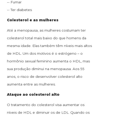
-- Fumar
-- Ter diabetes
Colesterol e as mulheres
Até a menopausa, as mulheres costumam ter
colesterol total mais baixo do que homens da
mesma idade. Elas também têm níveis mais altos
de HDL. Um dos motivos é o estrógeno – o
hormônio sexual feminino aumenta o HDL, mas
sua produção diminui na menopausa. Aos 55
anos, o risco de desenvolver colesterol alto
aumenta entre as mulheres.
Ataque ao colesterol alto
O tratamento do colesterol visa aumentar os
níveis de HDL e diminuir os de LDL. Quando os