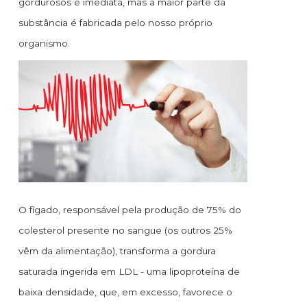
gordurosos é imediata, mas a maior parte da
substância é fabricada pelo nosso próprio
organismo.
O fígado, responsável pela produção de 75% do
colesterol presente no sangue (os outros 25%
vêm da alimentação), transforma a gordura
saturada ingerida em LDL - uma lipoproteína de
baixa densidade, que, em excesso, favorece o