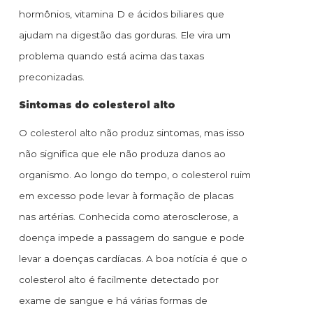
hormônios, vitamina D e ácidos biliares que
ajudam na digestão das gorduras. Ele vira um
problema quando está acima das taxas
preconizadas.
Sintomas do colesterol alto
O colesterol alto não produz sintomas, mas isso
não significa que ele não produza danos ao
organismo. Ao longo do tempo, o colesterol ruim
em excesso pode levar à formação de placas
nas artérias. Conhecida como aterosclerose, a
doença impede a passagem do sangue e pode
levar a doenças cardíacas. A boa notícia é que o
colesterol alto é facilmente detectado por
exame de sangue e há várias formas de