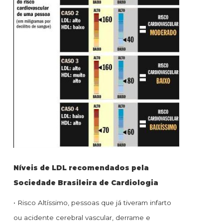
Níveis de LDL recomendados pela
Sociedade Brasileira de Cardiologia
• Risco Altíssimo, pessoas que já tiveram infarto
ou acidente cerebral vascular, derrame e