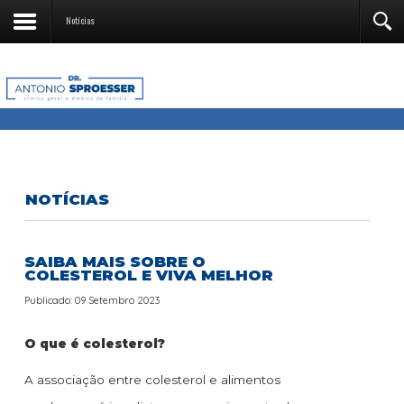
Notícias
NOTÍCIAS
SAIBA MAIS SOBRE O
COLESTEROL E VIVA MELHOR
Publicado: 09 Setembro 2023
O que é colesterol?
A associação entre colesterol e alimentos