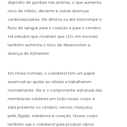
depósito de gordura nas artérias, o que aumenta
risco de infarto, derrame e outras doenças
cardiovasculares. Ele diminui ou até interrompe o
fluxo de sangue para o coração e para o cérebro.
Há estudos que mostram que LDL em excesso
também aumenta o risco de desenvolver a
doença de Alzheimer.
Em níveis normais, o colesterol tem um papel
essencial ao ajudar as células a trabalharem
normalmente. Ele é o componente estrutural das
membranas celulares em todo nosso corpo e
está presente no cérebro, nervos, músculos,
pele, fígado, intestinos e coração. Nosso corpo
também usa o colesterol para produzir vários