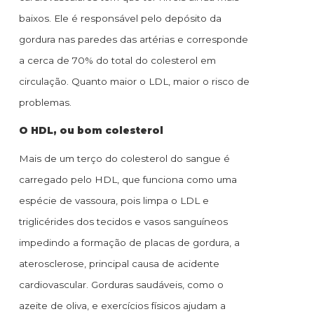
baixos. Ele é responsável pelo depósito da
gordura nas paredes das artérias e corresponde
a cerca de 70% do total do colesterol em
circulação. Quanto maior o LDL, maior o risco de
problemas.
O HDL, ou bom colesterol
Mais de um terço do colesterol do sangue é
carregado pelo HDL, que funciona como uma
espécie de vassoura, pois limpa o LDL e
triglicérides dos tecidos e vasos sanguíneos
impedindo a formação de placas de gordura, a
aterosclerose, principal causa de acidente
cardiovascular. Gorduras saudáveis, como o
azeite de oliva, e exercícios físicos ajudam a