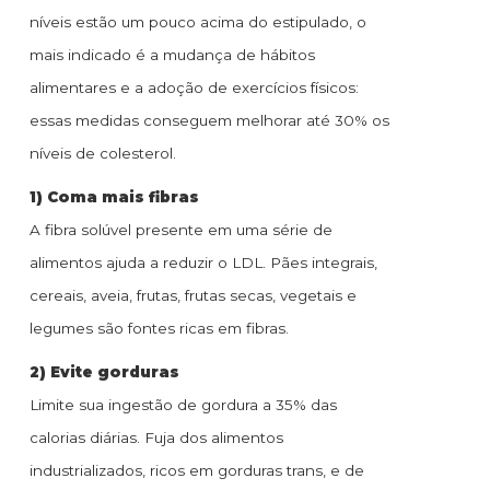
níveis estão um pouco acima do estipulado, o
mais indicado é a mudança de hábitos
alimentares e a adoção de exercícios físicos:
essas medidas conseguem melhorar até 30% os
níveis de colesterol.
1) Coma mais fibras
A fibra solúvel presente em uma série de
alimentos ajuda a reduzir o LDL. Pães integrais,
cereais, aveia, frutas, frutas secas, vegetais e
legumes são fontes ricas em fibras.
2) Evite gorduras
Limite sua ingestão de gordura a 35% das
calorias diárias. Fuja dos alimentos
industrializados, ricos em gorduras trans, e de