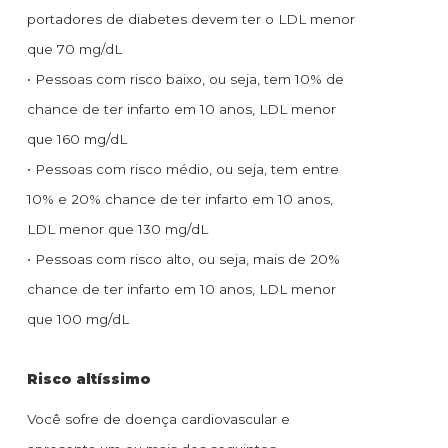
portadores de diabetes devem ter o LDL menor
que 70 mg/dL
• Pessoas com risco baixo, ou seja, tem 10% de
chance de ter infarto em 10 anos, LDL menor
que 160 mg/dL
• Pessoas com risco médio, ou seja, tem entre
10% e 20% chance de ter infarto em 10 anos,
LDL menor que 130 mg/dL
• Pessoas com risco alto, ou seja, mais de 20%
chance de ter infarto em 10 anos, LDL menor
que 100 mg/dL
Risco altíssimo
Você sofre de doença cardiovascular e