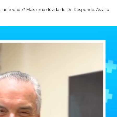
e ansiedade? Mais uma dúvida do
Dr. Responde. Assista