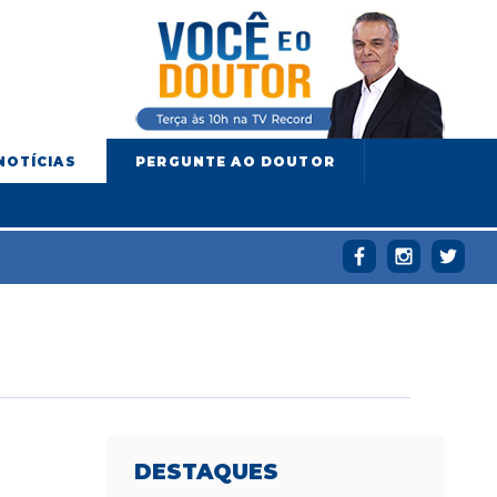
NOTÍCIAS
PERGUNTE AO DOUTOR
DESTAQUES