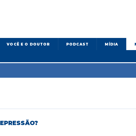
VOCÊ E O DOUTOR
PODCAST
MÍDIA
DEPRESSÃO?