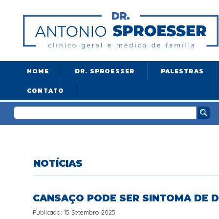
HOME
DR. SPROESSER
PALESTRAS
CONTATO
NOTÍCIAS
CANSAÇO PODE SER SINTOMA DE 
Publicado: 15 Setembro 2025