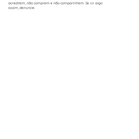
acreditem, não comprem e não compartilhem. Se vir algo
assim, denuncie.