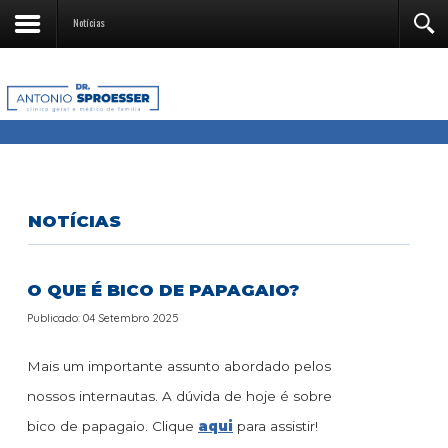
Notícias
NOTÍCIAS
O QUE É BICO DE PAPAGAIO?
Publicado: 04 Setembro 2025
Mais um importante assunto abordado pelos
nossos internautas. A dúvida de hoje é sobre
bico de papagaio. Clique
aqui
para assistir!